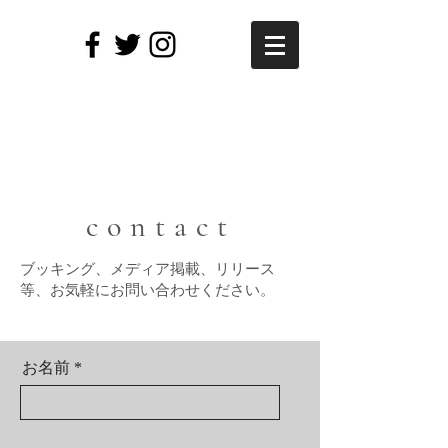
contact
ブッキング、メディア掲載、リリース
等、お気軽にお問い合わせください。
お名前