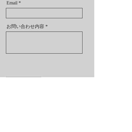
Email
お問い合わせ内容
送信
social media